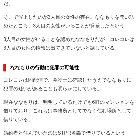
だ。
そこで浮上したのが3人目の女性の存在。ななもりを問い詰
めたところ、3人目の女性がいることが発覚したという。
3人目の女性がいることを認めたななもりだが、コレコレは
3人目の女性の情報は出てきていないと話している。
ななもりの行動に犯罪の可能性
コレコレは同配信で、弁護士に確認したうえでななもりに
犯罪の疑いがあることも明らかにしている。
現在ななもりは、判明しているだけでも6軒のマンションを
借りており、これらは事務所としてでなく住む場所として
借りている。
婚約者と住んでいたのはSTPR名義で借りているという