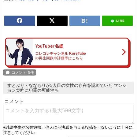
LINE
YouTuber名鑑
コレコレチャンネル KoreTube
の再生回数や評価率はこちら
すとぷり・ななもりが3人目の女性の存在を認めていた マンシ
ョン契約に犯罪の可能性も