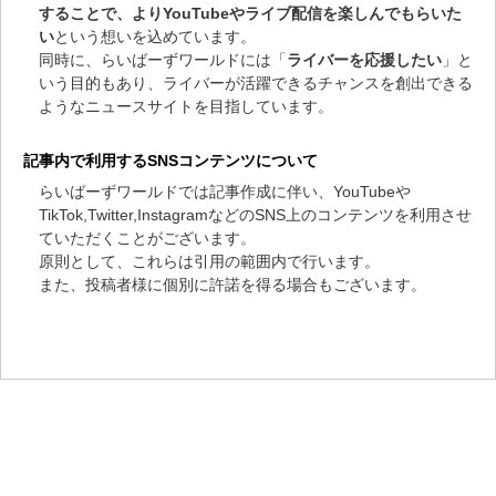
することで、よりYouTubeやライブ配信を楽しんでもらいた
い
という想いを込めています。
同時に、らいばーずワールドには「
ライバーを応援したい
」と
いう目的もあり、ライバーが活躍できるチャンスを創出できる
ようなニュースサイトを目指しています。
記事内で利用するSNSコンテンツについて
らいばーずワールドでは記事作成に伴い、YouTubeや
TikTok,Twitter,InstagramなどのSNS上のコンテンツを利用させ
ていただくことがございます。
原則として、これらは引用の範囲内で行います。
また、投稿者様に個別に許諾を得る場合もございます。