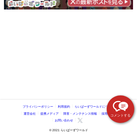
プライバシーポリシー
利用規約
らいばーずワールドについて
運営会社
提携メディア
障害・メンテナンス情報
採用情報
コメントする
お問い合わせ
©️ 2021 らいばーずワールド