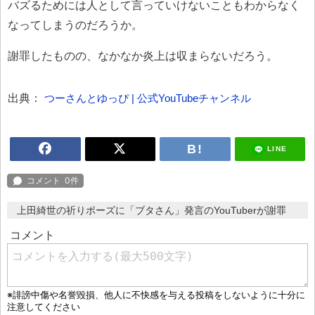
バズるためには人として言っていけないこともわからなく
なってしまうのだろうか。
謝罪したものの、なかなか炎上は収まらないだろう。
出典：
つーさんとゆっぴ | 公式YouTubeチャンネル
LINE
上田綺世の祈りポーズに「ブタさん」発言のYouTuberが謝罪