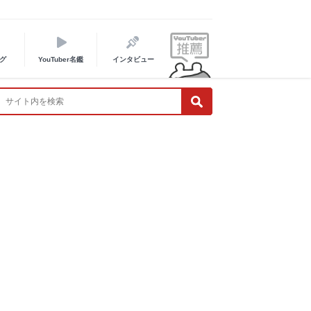
グ
YouTuber名鑑
インタビュー