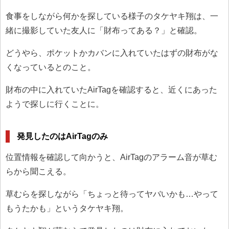
食事をしながら何かを探している様子のタケヤキ翔は、一
緒に撮影していた友人に「財布ってある？」と確認。
どうやら、ポケットかカバンに入れていたはずの財布がな
くなっているとのこと。
財布の中に入れていたAirTagを確認すると、近くにあった
ようで探しに行くことに。
発見したのはAirTagのみ
位置情報を確認して向かうと、AirTagのアラーム音が草む
らから聞こえる。
草むらを探しながら「ちょっと待ってヤバいかも…やって
もうたかも」というタケヤキ翔。