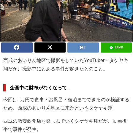
LINE
西成のあいりん地区で撮影をしていたYouTuber・タケヤキ
翔だが、撮影中にとある事件が起きたとのこと。
企画中に財布がなくなって…
今回は1万円で食事・お風呂・宿泊までできるのか検証する
ため、西成のあいりん地区に来たというタケヤキ翔。
西成の激安飲食店を楽しんでいくタケヤキ翔だが、動画後
半で事件が発生。