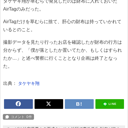
タケヤキ翔が草むらで発見したのは財布に入れておいた
AirTagのみだった。
AirTagだけを草むらに捨て、肝心の財布は持っていかれて
いるとのこと。
撮影データを見たり行ったお店を確認したが財布の行方は
分からず、「僕が落としたか置いてたか、もしくはすられ
たか…」と述べ警察に行くこととなり企画は終了となっ
た。
出典：
タケヤキ翔
LINE