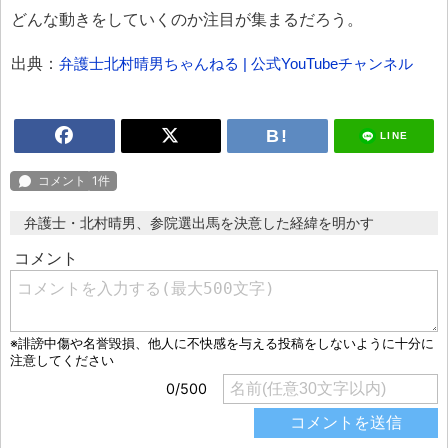
どんな動きをしていくのか注目が集まるだろう。
出典：
弁護士北村晴男ちゃんねる | 公式YouTubeチャンネル
LINE
弁護士・北村晴男、参院選出馬を決意した経緯を明かす