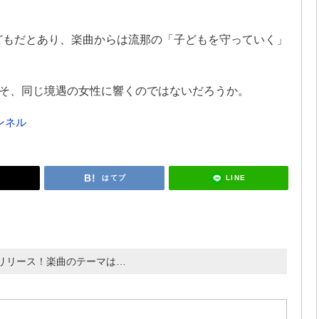
の子どもだとあり、楽曲からは流那の「子どもを守っていく」
そ、同じ境遇の女性に響くのではないだろうか。
ャンネル
LINE
はてブ
リリース！楽曲のテーマは…