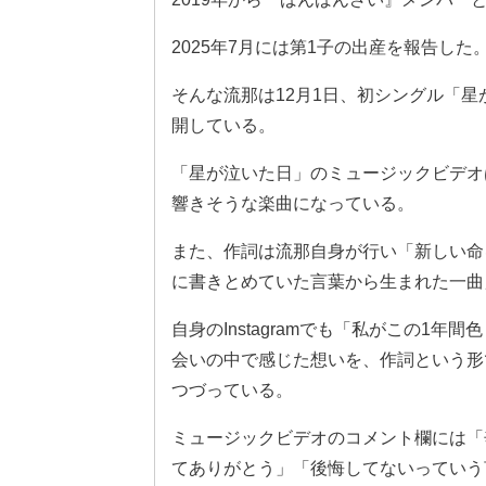
2025年7月には第1子の出産を報告した
そんな流那は12月1日、初シングル「
開している。
「星が泣いた日」のミュージックビデオ
響きそうな楽曲になっている。
また、作詞は流那自身が行い「新しい命
に書きとめていた言葉から生まれた一曲
自身のInstagramでも「私がこの1
会いの中で感じた想いを、作詞という形
つづっている。
ミュージックビデオのコメント欄には「
てありがとう」「後悔してないっていう