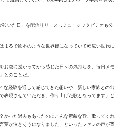
。
星が泣いた日」を配信リリースしミュージックビデオも公
はまるで絵本のような世界観になっていて幅広い世代に
をお腹に授かってから感じた日々の気持ちを、毎日メモ
」とのことだ。
年間色々な経験を通して感じてきた想いや、新しい家族との出
で表現させていただき、作り上げた歌となってます」と
辛かった過去もあったのにこんな素敵な歌、歌ってくれ
言葉が泣きそうになりました」といったファンの声が寄