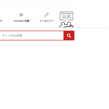
グ
YouTuber名鑑
インタビュー