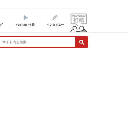
グ
YouTuber名鑑
インタビュー