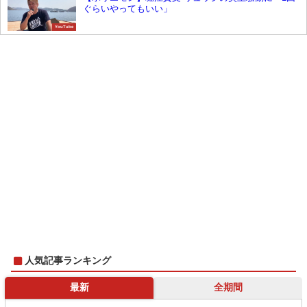
ぐらいやってもいい」
YouTube
人気記事ランキング
最新
全期間