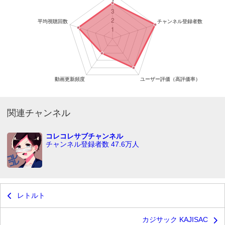
関連チャンネル
コレコレサブチャンネル
チャンネル登録者数 47.6万人
レトルト
カジサック KAJISAC