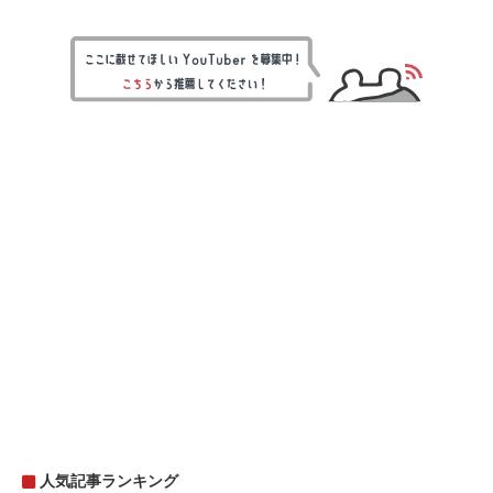
人気記事ランキング