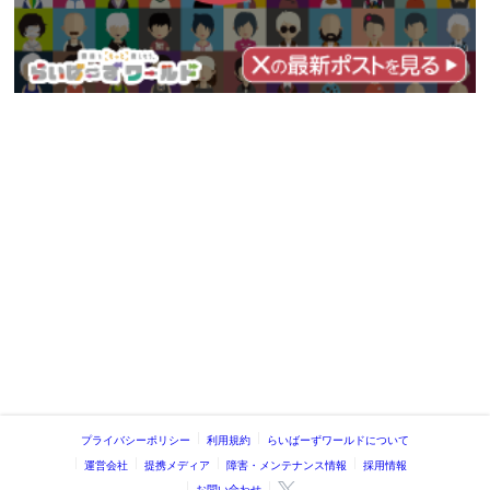
プライバシーポリシー
利用規約
らいばーずワールドについて
運営会社
提携メディア
障害・メンテナンス情報
採用情報
お問い合わせ