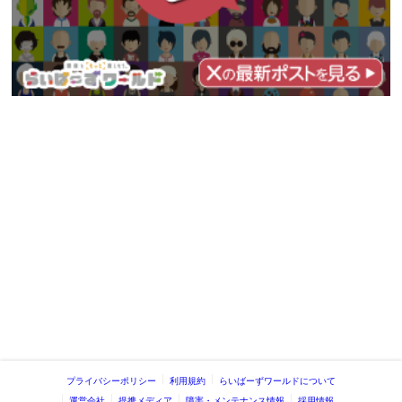
プライバシーポリシー
利用規約
らいばーずワールドについて
運営会社
提携メディア
障害・メンテナンス情報
採用情報