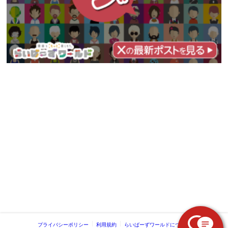
プライバシーポリシー
利用規約
らいばーずワールドについて