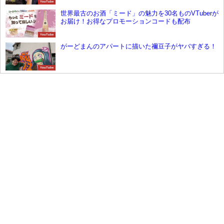
YouTube
世界最古のお酒「ミード」の魅力を30名ものVTuberが
お届け！お得なプロモーションコードも配布
YouTube
がーどまんのアパートに描いた禰豆子がヤバすぎる！
YouTube