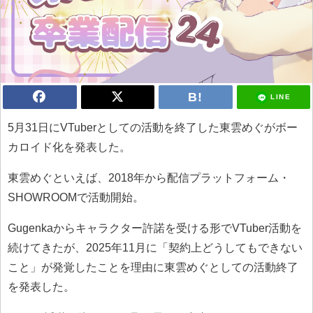
LINE
5月31日にVTuberとしての活動を終了した東雲めぐがボー
カロイド化を発表した。
東雲めぐといえば、2018年から配信プラットフォーム・
SHOWROOMで活動開始。
Gugenkaからキャラクター許諾を受ける形でVTuber活動を
続けてきたが、2025年11月に「契約上どうしてもできない
こと」が発覚したことを理由に東雲めぐとしての活動終了
を発表した。