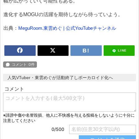
幅が広がっていく可能性もある。
進化するMOGUの活躍を期待しながら待っていよう。
出典：
MeguRoom.東雲めぐ | 公式YouTubeチャンネル
LINE
人気VTuber・東雲めぐが活動終了しボーカロイド化へ