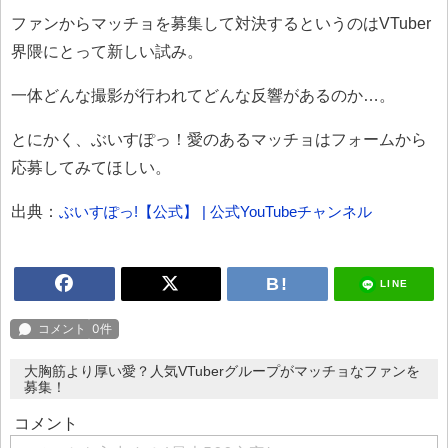
ファンからマッチョを募集して対決するというのはVTuber
界隈にとって新しい試み。
一体どんな撮影が行われてどんな反響があるのか…。
とにかく、ぶいすぽっ！愛のあるマッチョはフォームから
応募してみてほしい。
出典：
ぶいすぽっ!【公式】 | 公式YouTubeチャンネル
LINE
大胸筋より厚い愛？人気VTuberグループがマッチョなファンを
募集！