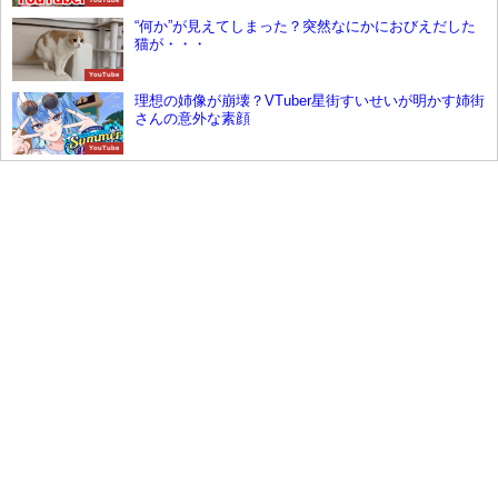
YouTube
“何か”が見えてしまった？突然なにかにおびえだした
猫が・・・
YouTube
理想の姉像が崩壊？VTuber星街すいせいが明かす姉街
さんの意外な素顔
YouTube