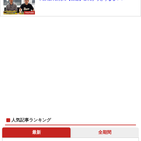
YouTube
人気記事ランキング
最新
全期間