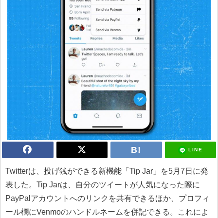
LINE
Twitterは、投げ銭ができる新機能「Tip Jar」を5月7日に発
表した。Tip Jarは、自分のツイートが人気になった際に
PayPalアカウントへのリンクを共有できるほか、プロフィ
ール欄にVenmoのハンドルネームを併記できる。これによ