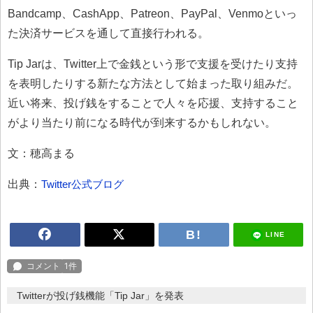
Bandcamp、CashApp、Patreon、PayPal、Venmoといっ
た決済サービスを通して直接行われる。
Tip Jarは、Twitter上で金銭という形で支援を受けたり支持
を表明したりする新たな方法として始まった取り組みだ。
近い将来、投げ銭をすることで人々を応援、支持すること
がより当たり前になる時代が到来するかもしれない。
文：穂高まる
出典：
Twitter公式ブログ
LINE
Twitterが投げ銭機能「Tip Jar」を発表