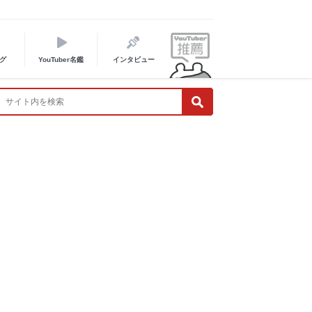
グ
YouTuber名鑑
インタビュー