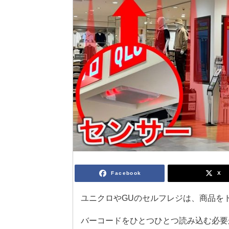
Facebook
X
ユニクロやGUのセルフレジは、商品を
バーコードをひとつひとつ読み込む必要