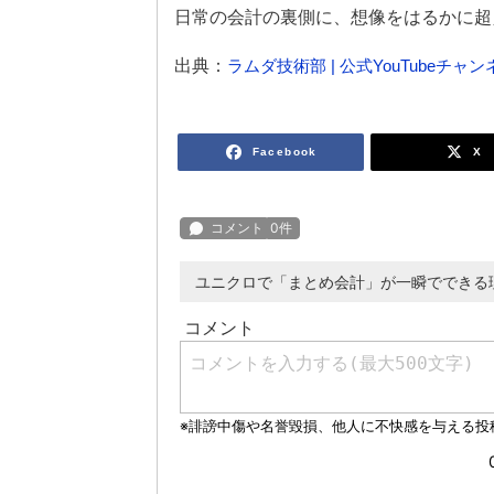
日常の会計の裏側に、想像をはるかに超
出典：
ラムダ技術部 | 公式YouTubeチャン
Facebook
X
ユニクロで「まとめ会計」が一瞬でできる