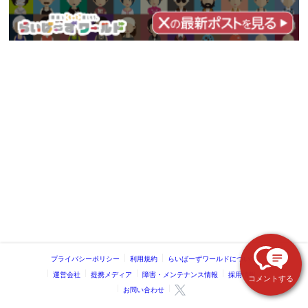
プライバシーポリシー
利用規約
らいばーずワールドについて
運営会社
提携メディア
障害・メンテナンス情報
採用情報
コメントする
お問い合わせ