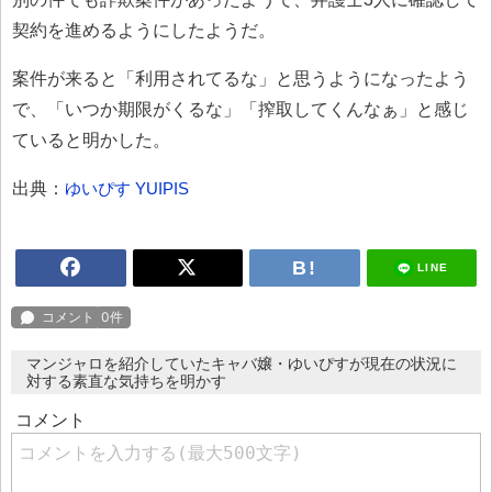
契約を進めるようにしたようだ。
案件が来ると「利用されてるな」と思うようになったよう
で、「いつか期限がくるな」「搾取してくんなぁ」と感じ
ていると明かした。
出典：
ゆいぴす YUIPIS
LINE
マンジャロを紹介していたキャバ嬢・ゆいぴすが現在の状況に
対する素直な気持ちを明かす