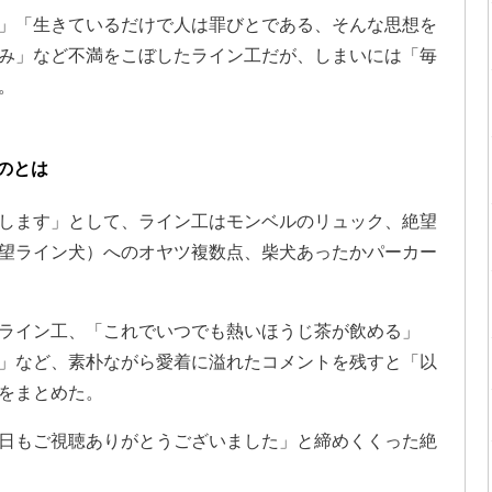
」「生きているだけで人は罪びとである、そんな思想を
み」など不満をこぼしたライン工だが、しまいには「毎
。
のとは
します」として、ライン工はモンベルのリュック、絶望
望ライン犬）へのオヤツ複数点、柴犬あったかパーカー
ライン工、「これでいつでも熱いほうじ茶が飲める」
」など、素朴ながら愛着に溢れたコメントを残すと「以
をまとめた。
日もご視聴ありがとうございました」と締めくくった絶