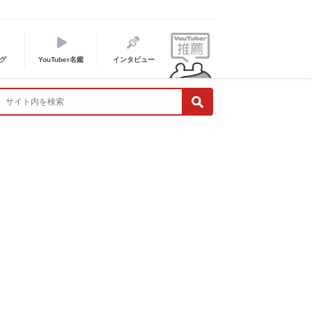
グ
YouTuber名鑑
インタビュー