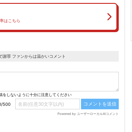
率はこちら
eで謝罪 ファンからは温かいコメント