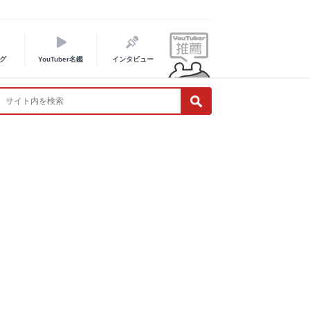
グ
YouTuber名鑑
インタビュー