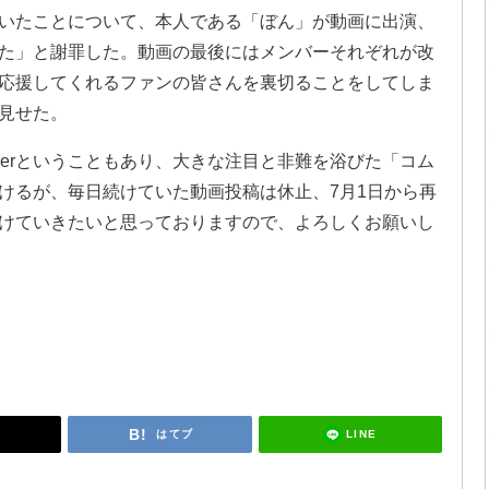
いたことについて、本人である「ぼん」が動画に出演、
た」と謝罪した。動画の最後にはメンバーそれぞれが改
応援してくれるファンの皆さんを裏切ることをしてしま
見せた。
uberということもあり、大きな注目と非難を浴びた「コム
けるが、毎日続けていた動画投稿は休止、7月1日から再
けていきたいと思っておりますので、よろしくお願いし
LINE
はてブ