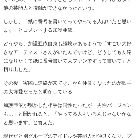
他の芸能人と接触ができなかったという。
しかし、「紙に番号を書いてってやってる人はいたと思い
ます」とコメントする加護亜依。
どうやら、加護亜依自身も経験があるようで「すごい大好
きなアーティストさんがいたんですけど、どうしても友達
になりたくて紙に番号書いて大ファンですって書いて」と
切り出した。
その後、実際に連絡が来てそこから仲良くなったのが歌手
の大塚愛だったと明かしている。
加護亜依が明かした相手は同性だったが「男性バージョン
も…」と聞かれると、「やってる人もいるんじゃないかな
と思います」と答えた。
現代だと別グループのアイドルや芸能人が仲良くなり、プ