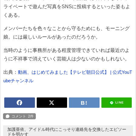
ライベートで遊んだ写真をSNSに投稿するといった姿もよ
くある。
メンバーたちを色々なことから守るためにも、モーニング
娘。には厳しいルールがあったのだろうか。
当時のように事務所がある程度管理できていれば最近のよ
うに不祥事で消えていく芸能人は少ないのかもしれない。
出典：
動画、はじめてみました【テレビ朝日公式】 | 公式YouT
ubeチャンネル
LINE
加護亜依、アイドル時代にこっそり連絡先を交換したエピソー
ドを明かす