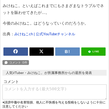
みけねこ。といえばこれまでにもさまざまなトラブルでネ
ットを賑わせてきたが…。
今後のみけねこ。はどうなっていくのだろうか。
出典：
みけねこch | 公式YouTubeチャンネル
LINE
人気VTuber・みけねこ。が所属事務所からの退所を発表