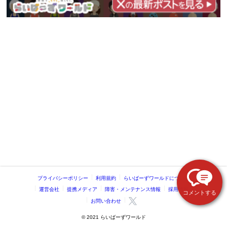
プライバシーポリシー
利用規約
らいばーずワールドについて
運営会社
提携メディア
障害・メンテナンス情報
採用情報
コメントする
お問い合わせ
©️ 2021 らいばーずワールド