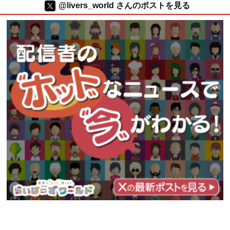
@livers_world さんのポストを見る