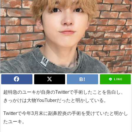
LINE
超特急のユーキが自身のTwitterで手術したことを告白し、
きっかけは大物YouTuberだったと明かしている。
Twitterで今年3月末に副鼻腔炎の手術を受けていたと明かし
たユーキ。