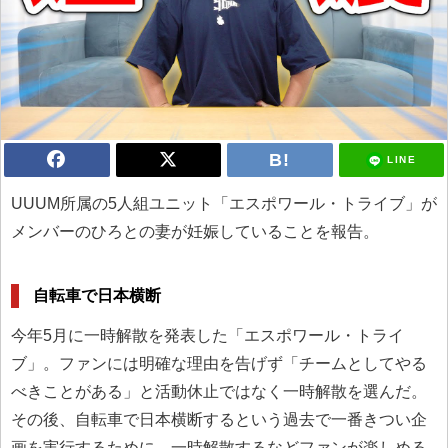
LINE
UUUM所属の5人組ユニット「エスポワール・トライブ」が
メンバーのひろとの妻が妊娠していることを報告。
自転車で日本横断
今年5月に一時解散を発表した「エスポワール・トライ
ブ」。ファンには明確な理由を告げず「チームとしてやる
べきことがある」と活動休止ではなく一時解散を選んだ。
その後、自転車で日本横断するという過去で一番きつい企
画を実行するために、一時解散するなどファンが楽しめる