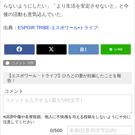
らないようにしたい」「より生活を安定させないと」と今
後の活動も意気込んでいた。
出典：
ESPOIR TRIBE-エスポワール•トライブ-
LINE
【エスポワール・トライブ】ひろとの妻が妊娠したことを報
告！