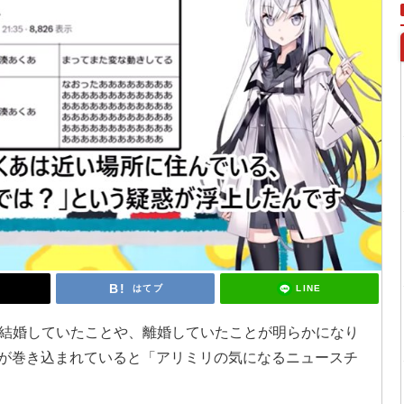
LINE
はてブ
結婚していたことや、離婚していたことが明らかになり
くあが巻き込まれていると「アリミリの気になるニュースチ