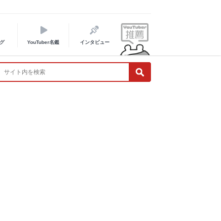
グ
YouTuber名鑑
インタビュー