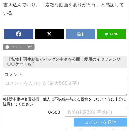
書き込んでおり、「素敵な動画をありがとう」と感謝して
いる。
LINE
【私物】羽生結弦がバッグの中身を公開！愛用のイヤフォンや
〇〇ケースも？