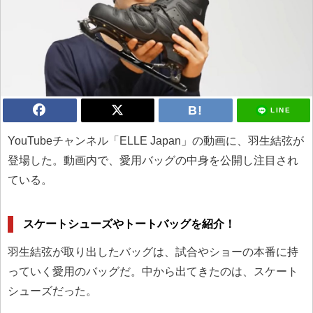
LINE
YouTubeチャンネル「ELLE Japan」の動画に、羽生結弦が
登場した。動画内で、愛用バッグの中身を公開し注目され
ている。
スケートシューズやトートバッグを紹介！
羽生結弦が取り出したバッグは、試合やショーの本番に持
っていく愛用のバッグだ。中から出てきたのは、スケート
シューズだった。