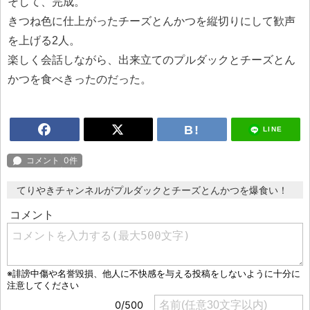
そして、完成。
きつね色に仕上がったチーズとんかつを縦切りにして歓声
を上げる2人。
楽しく会話しながら、出来立てのプルダックとチーズとん
かつを食べきったのだった。
LINE
てりやきチャンネルがプルダックとチーズとんかつを爆食い！