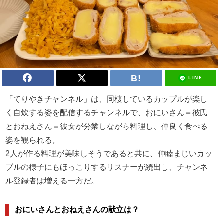
LINE
「てりやきチャンネル」は、同棲しているカップルが楽し
く自炊する姿を配信するチャンネルで、おにいさん＝彼氏
とおねえさん＝彼女が分業しながら料理し、仲良く食べる
姿を観られる。
2人が作る料理が美味しそうであると共に、仲睦まじいカッ
プルの様子にもほっこりするリスナーが続出し、チャンネ
ル登録者は増える一方だ。
おにいさんとおねえさんの献立は？