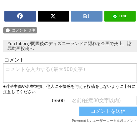
LINE
YouTuberが閉園後のディズニーランドに隠れる企画で炎上、謝
罪動画投稿へ