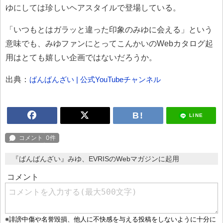
ゆにしては珍しいヘアスタイルで登場している。
「いつもとはガラッと違った印象のみゆに会える」という
意味でも、みゆファンにとってこんかいのWebカタログ起
用はとても嬉しい企画ではないだろうか。
出典：
ばんばんざい | 公式YouTubeチャンネル
LINE
『ばんばんざい』みゆ、EVRISのWebマガジンに起用