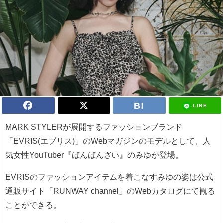
LINE
MARK STYLERが展開するファッションブランド
「EVRIS(エブリス)」のWebマガジンのモデルとして、人
気女性YouTuber『ばんばんざい』のみゆが登場。
EVRISのファッションアイテムを着こなすみゆの姿は公式
通販サイト「RUNWAY channel」のWebカタログにて観る
ことができる。