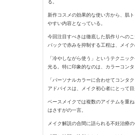
る。
新作コスメの効果的な使い方から、肌ト
やすい内容となっている。
今回注目すべきは徹底した肌作りへのこ
パックで赤みを抑制する工程は、メイク
「冷やしながら使う」というテクニック
光る。特に印象的なのは、カラーコンタ
「パーソナルカラーに合わせてコンタク
アドバイスは、メイク初心者にとって目
ベースメイクでは複数のアイテムを重ね
はさすがの一言。
メイク解説の合間に語られる不妊治療の