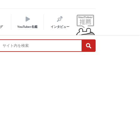
グ
YouTuber名鑑
インタビュー