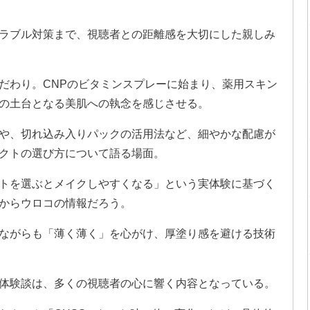
ラブル対策まで、視聴者との距離感を大切にした親しみ
だわり。CNPのビタミンスプレーに始まり、薬用スキン
の土台となる美肌への執念を感じさせる。
や、切れ込み入りパックの活用法など、細やかな配慮が
クトの選び方について語る場面。
トを選ぶとメイクしやすくなる」という実体験に基づく
からウロコの情報だろう。
ながらも「薄く薄く」を心がけ、厚塗り感を避ける技術
体験談は、多くの視聴者の心に響く内容となっている。