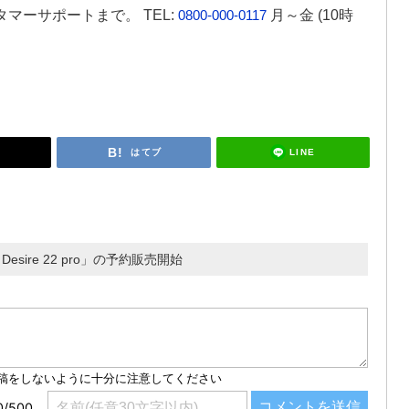
マーサポートまで。 TEL:
0800-000-0117
月～金 (10時
LINE
はてブ
esire 22 pro」の予約販売開始