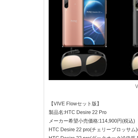
【VIVE Flowセット版】
製品名:HTC Desire 22 Pro
メーカー希望小売価格:114,900円(税込)
HTC Desire 22 pro(チェリーブロッサム)(