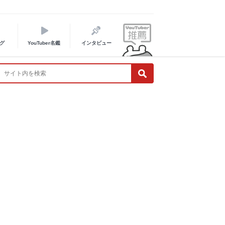
グ
YouTuber名鑑
インタビュー