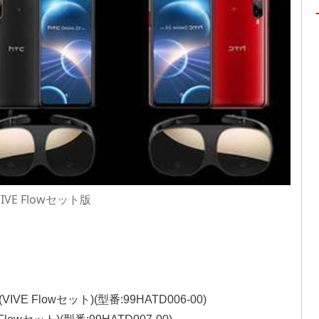
VIVE Flowセット版
VIVE Flowセット)(型番:99HATD006-00)