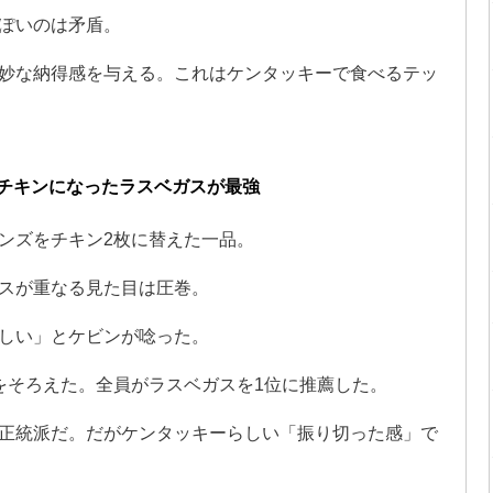
ぽいのは矛盾。
妙な納得感を与える。これはケンタッキーで食べるテッ
チキンになったラスベガスが最強
ンズをチキン2枚に替えた一品。
スが重なる見た目は圧巻。
しい」とケビンが唸った。
をそろえた。全員がラスベガスを1位に推薦した。
正統派だ。だがケンタッキーらしい「振り切った感」で