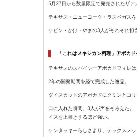
5月27日から数量限定で発売されたザ
テキサス・ニューヨーク・ラスベガスを
ケビン・かけ・やまの3人がそれぞれ担
「これはメキシカン料理」アボカド
テキサスのスパイシーアボカドフィレは
2年の開発期間を経て完成した逸品。
ダイスカットのアボカドにクミンとコリ
口に入れた瞬間、3人が声をそろえた。
イスを上書きするほど強い。
ケンタッキーらしさより、テックスメッ