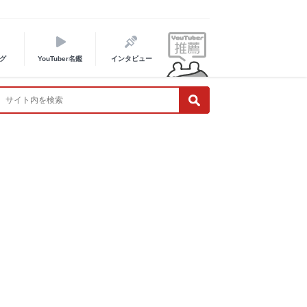
グ
YouTuber名鑑
インタビュー