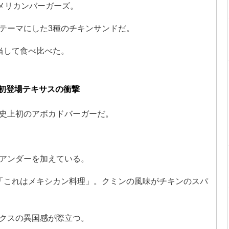
アメリカンバーガーズ。
テーマにした3種のチキンサンドだ。
当して食べ比べた。
初登場テキサスの衝撃
史上初のアボカドバーガーだ。
アンダーを加えている。
「これはメキシカン料理」。クミンの風味がチキンのスパ
クスの異国感が際立つ。