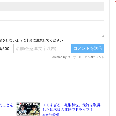
たことを
エモすぎる…亀梨和也、免許を取得
した鈴木福の運転でドライブ！
2026年8月9日