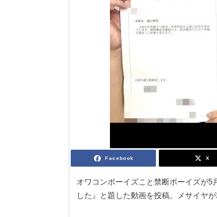
Facebook
X
オワコンボーイズこと禁断ボーイズが5
した』と題した動画を投稿。メサイヤが