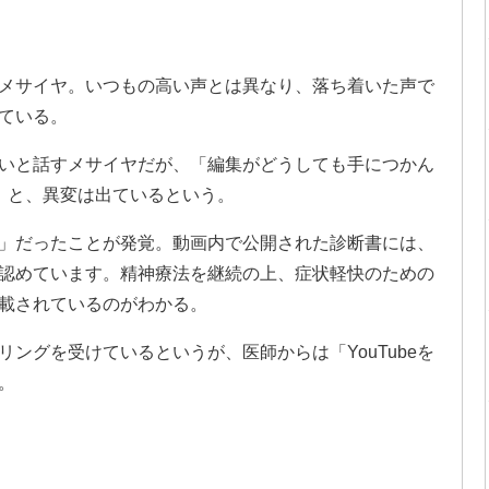
メサイヤ。いつもの高い声とは異なり、落ち着いた声で
ている。
いと話すメサイヤだが、「編集がどうしても手につかん
」と、異変は出ているという。
」だったことが発覚。動画内で公開された診断書には、
認めています。精神療法を継続の上、症状軽快のための
載されているのがわかる。
ングを受けているというが、医師からは「YouTubeを
。