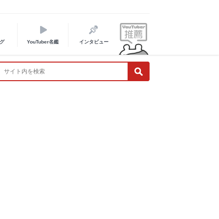
グ
YouTuber名鑑
インタビュー