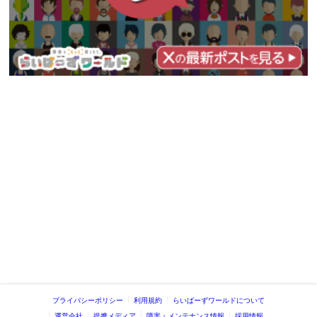
プライバシーポリシー
利用規約
らいばーずワールドについて
運営会社
提携メディア
障害・メンテナンス情報
採用情報