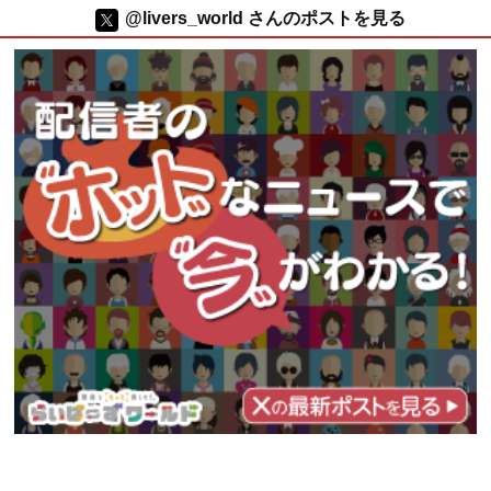
@livers_world さんのポストを見る