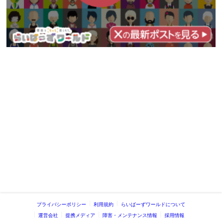
プライバシーポリシー
利用規約
らいばーずワールドについて
運営会社
提携メディア
障害・メンテナンス情報
採用情報