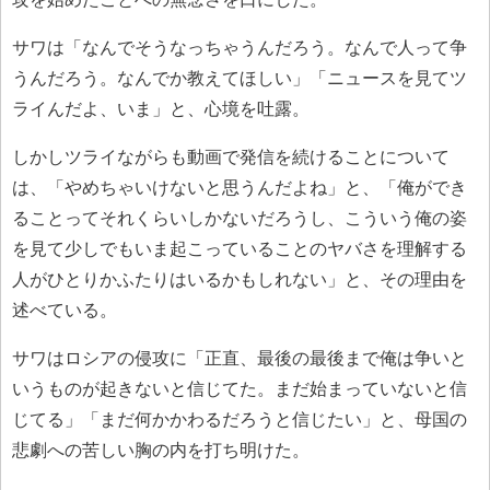
サワは「なんでそうなっちゃうんだろう。なんで人って争
うんだろう。なんでか教えてほしい」「ニュースを見てツ
ライんだよ、いま」と、心境を吐露。
しかしツライながらも動画で発信を続けることについて
は、「やめちゃいけないと思うんだよね」と、「俺ができ
ることってそれくらいしかないだろうし、こういう俺の姿
を見て少しでもいま起こっていることのヤバさを理解する
人がひとりかふたりはいるかもしれない」と、その理由を
述べている。
サワはロシアの侵攻に「正直、最後の最後まで俺は争いと
いうものが起きないと信じてた。まだ始まっていないと信
じてる」「まだ何かかわるだろうと信じたい」と、母国の
悲劇への苦しい胸の内を打ち明けた。