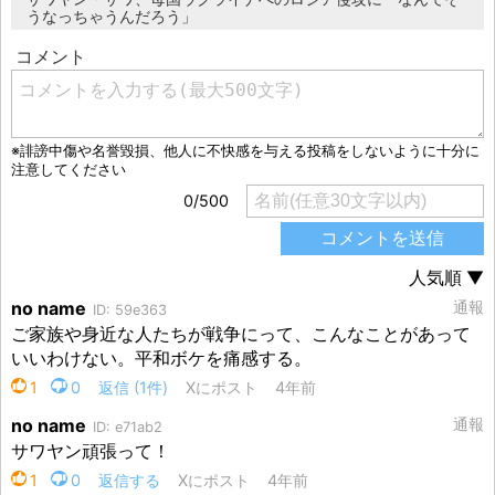
うなっちゃうんだろう」