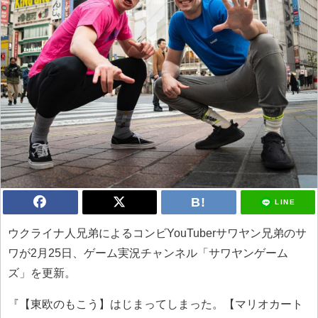
LINE
ウクライナ人兄弟によるコンビYouTuberサワヤン兄弟のサ
ワが2月25日、ゲーム実況チャンネル「サワヤンゲーム
ズ」を更新。
『【東欧のもこう】はじまってしまった。【マリオカート