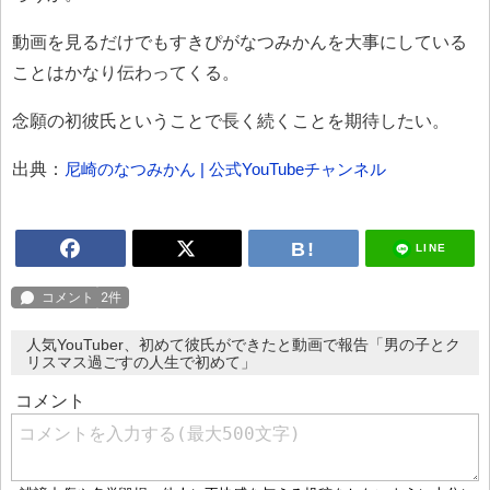
動画を見るだけでもすきぴがなつみかんを大事にしている
ことはかなり伝わってくる。
念願の初彼氏ということで長く続くことを期待したい。
出典：
尼崎のなつみかん | 公式YouTubeチャンネル
LINE
人気YouTuber、初めて彼氏ができたと動画で報告「男の子とク
リスマス過ごすの人生で初めて」