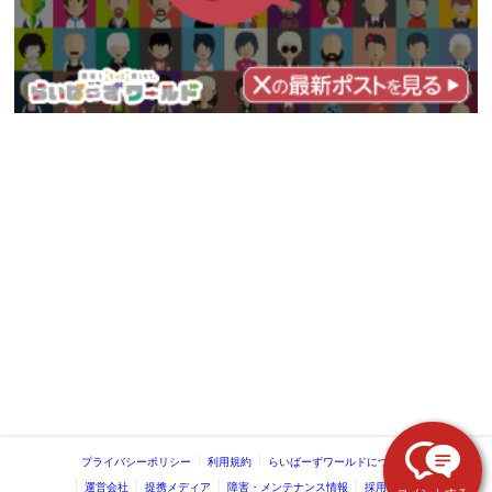
プライバシーポリシー
利用規約
らいばーずワールドについて
運営会社
提携メディア
障害・メンテナンス情報
採用情報