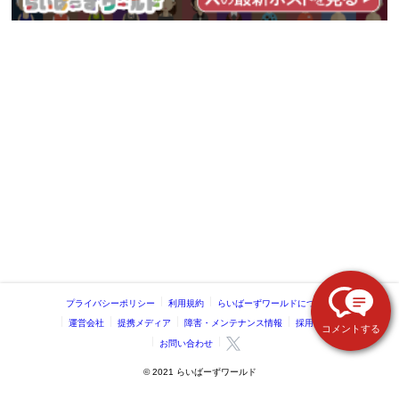
プライバシーポリシー
利用規約
らいばーずワールドについて
運営会社
提携メディア
障害・メンテナンス情報
採用情報
コメントする
お問い合わせ
©️ 2021 らいばーずワールド