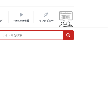
グ
YouTuber名鑑
インタビュー