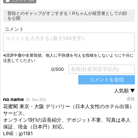
普段とのギャップがすごすぎる！Rちゃんが経営者としての顔
を公開