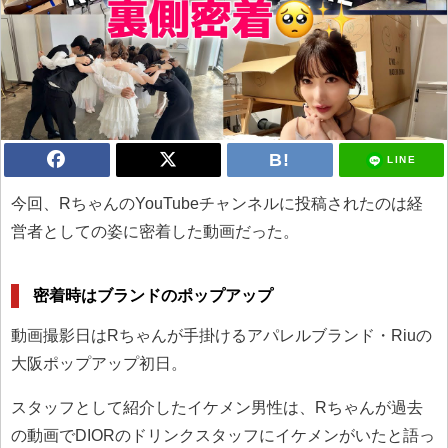
LINE
今回、RちゃんのYouTubeチャンネルに投稿されたのは経
営者としての姿に密着した動画だった。
密着時はブランドのポップアップ
動画撮影日はRちゃんが手掛けるアパレルブランド・Riuの
大阪ポップアップ初日。
スタッフとして紹介したイケメン男性は、Rちゃんが過去
の動画でDIORのドリンクスタッフにイケメンがいたと語っ