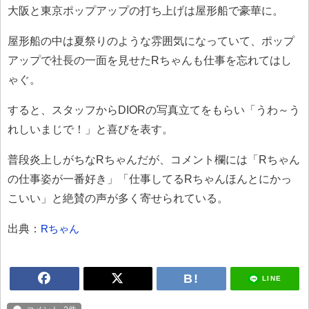
大阪と東京ポップアップの打ち上げは屋形船で豪華に。
屋形船の中は夏祭りのような雰囲気になっていて、ポップ
アップで社長の一面を見せたRちゃんも仕事を忘れてはし
ゃぐ。
すると、スタッフからDIORの写真立てをもらい「うわ～う
れしいまじで！」と喜びを表す。
普段炎上しがちなRちゃんだが、コメント欄には「Rちゃん
の仕事姿が一番好き」「仕事してるRちゃんほんとにかっ
こいい」と絶賛の声が多く寄せられている。
出典：
Rちゃん
LINE