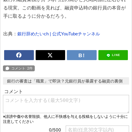
る現実。この動画を見れば、融資申込時の銀行員の本音が
手に取るように分かるだろう。
出典：
銀行辞めたいch | 公式YouTubeチャンネル
LINE
銀行の審査は「職業」で即決？元銀行員が暴露する融資の裏側