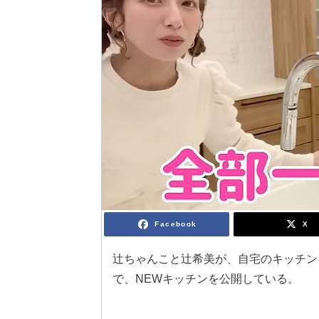
Facebook
X
辻ちゃんこと辻希美が、自宅のキッチンを
で、NEWキッチンを公開している。