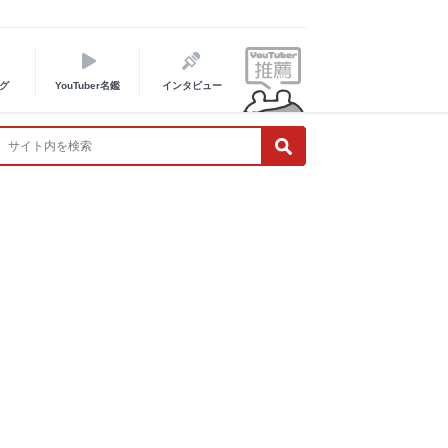
グ
YouTuber名鑑
インタビュー