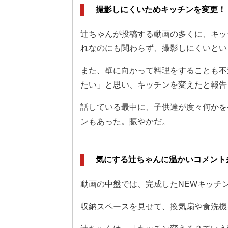
撮影しにくいためキッチンを変更！
辻ちゃんが投稿する動画の多くに、キッ
れなのにも関わらず、撮影しにくいとい
また、壁に向かって料理をすることも不
たい」と思い、キッチンを変えたと報告
話している最中に、子供達が度々何かを
ンもあった。賑やかだ。
気にする辻ちゃんに温かいコメント
動画の中盤では、完成したNEWキッチ
収納スペースを見せて、換気扇や食洗機