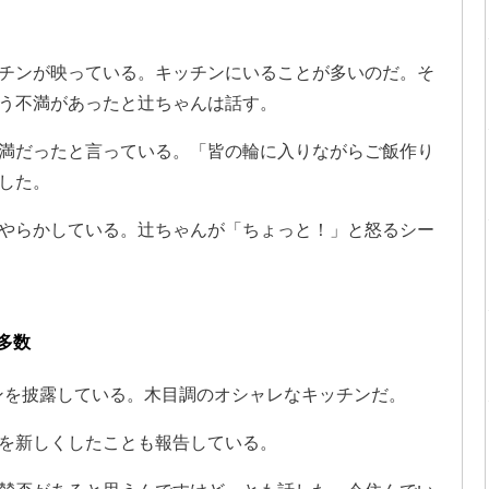
チンが映っている。キッチンにいることが多いのだ。そ
う不満があったと辻ちゃんは話す。
満だったと言っている。「皆の輪に入りながらご飯作り
した。
やらかしている。辻ちゃんが「ちょっと！」と怒るシー
多数
ンを披露している。木目調のオシャレなキッチンだ。
を新しくしたことも報告している。