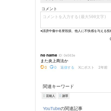
関連キーワード
芸能人
謝罪
YouTube
の関連記事