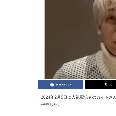
Facebook
X
2024年2月5日に人気配信者のカイトさ
報告した。