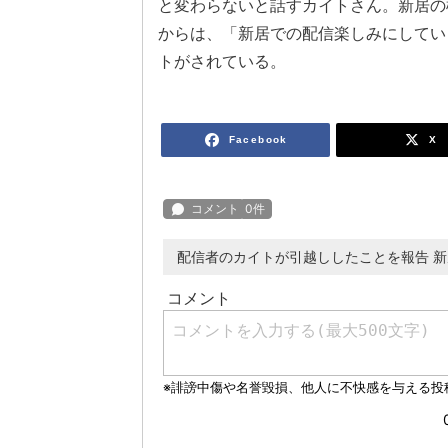
と変わらないと話すカイトさん。新居の
からは、「新居での配信楽しみにしてい
トがされている。
Facebook
X
配信者のカイトが引越ししたことを報告 新