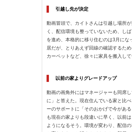
引越し先が決定
動画冒頭で、カイトさんは引越し場所が
く、配信環境も整っていないため、しば
を進め、本格的に移り住むのは3月にな
居だが、とりあえず回線の確認するため
カーペットなど、徐々に家具を搬入して
以前の家よりグレードアップ
動画の画角外にはマネージャーも同席し
に」と答えた。現在住んでいる家と比べ
ーのサポートに「そのおかげで今がある
も現在の家よりも段違いに早く、以前は
ようになるそう。環境が変わり、配信の