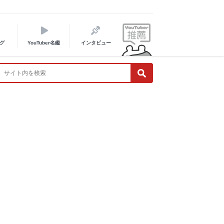
グ
YouTuber名鑑
インタビュー