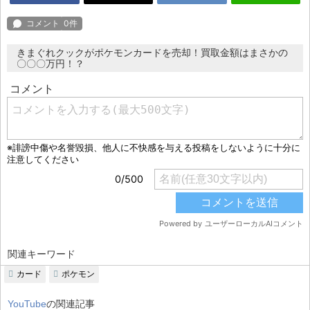
きまぐれクックがポケモンカードを売却！買取金額はまさかの
〇〇〇万円！？
関連キーワード
カード
ポケモン
YouTube
の関連記事