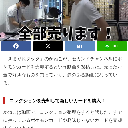
LINE
「きまぐれクック」のかねこが、セカンドチャンネルにポ
ケモンカードを売却するという動画を投稿した。売ったお
金で好きなものを買っており、夢のある動画になってい
る。
コレクションを売却して新しいカードを購入！
かねこは動画で、コレクション整理をすると話した。すで
に持っているポケモンカードや趣味じゃないカードを売却