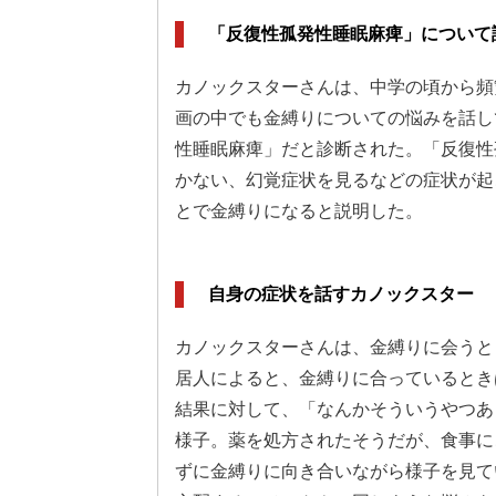
「反復性孤発性睡眠麻痺」について
カノックスターさんは、中学の頃から頻
画の中でも金縛りについての悩みを話し
性睡眠麻痺」だと診断された。「反復性
かない、幻覚症状を見るなどの症状が起
とで金縛りになると説明した。
自身の症状を話すカノックスター
カノックスターさんは、金縛りに会うと
居人によると、金縛りに合っているとき
結果に対して、「なんかそういうやつあ
様子。薬を処方されたそうだが、食事に
ずに金縛りに向き合いながら様子を見て