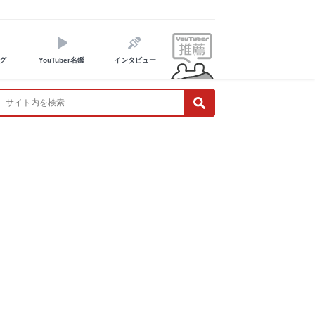
グ
YouTuber名鑑
インタビュー