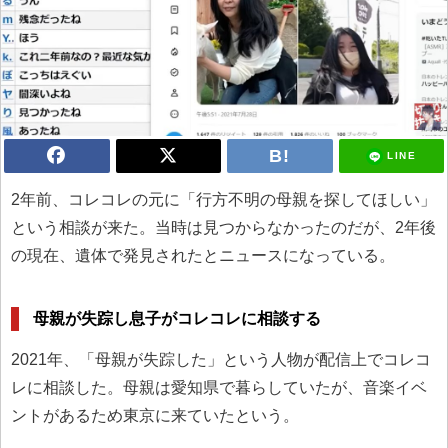
LINE
2年前、コレコレの元に「行方不明の母親を探してほしい」
という相談が来た。当時は見つからなかったのだが、2年後
の現在、遺体で発見されたとニュースになっている。
母親が失踪し息子がコレコレに相談する
2021年、「母親が失踪した」という人物が配信上でコレコ
レに相談した。母親は愛知県で暮らしていたが、音楽イベ
ントがあるため東京に来ていたという。