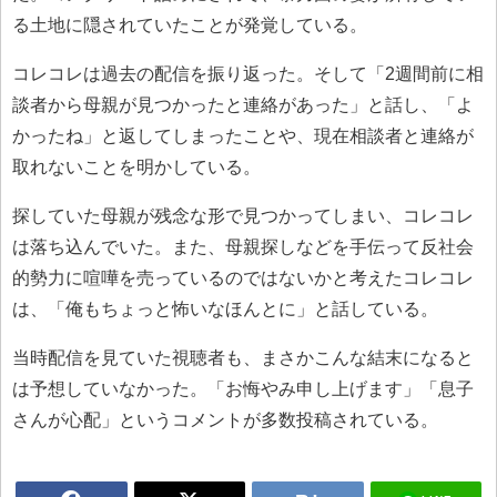
る土地に隠されていたことが発覚している。
コレコレは過去の配信を振り返った。そして「2週間前に相
談者から母親が見つかったと連絡があった」と話し、「よ
かったね」と返してしまったことや、現在相談者と連絡が
取れないことを明かしている。
探していた母親が残念な形で見つかってしまい、コレコレ
は落ち込んでいた。また、母親探しなどを手伝って反社会
的勢力に喧嘩を売っているのではないかと考えたコレコレ
は、「俺もちょっと怖いなほんとに」と話している。
当時配信を見ていた視聴者も、まさかこんな結末になると
は予想していなかった。「お悔やみ申し上げます」「息子
さんが心配」というコメントが多数投稿されている。