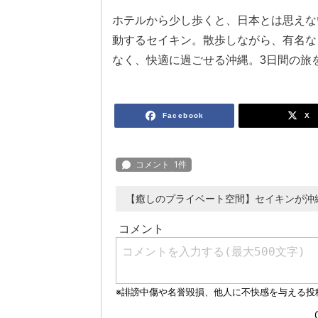
ホテルから少し歩くと、日本とは思えな
動するセイキン。散歩しながら、有名な
なく、快適に過ごせる沖縄。3日間の旅
Facebook
X
【癒しのプライベート空間】セイキンが沖