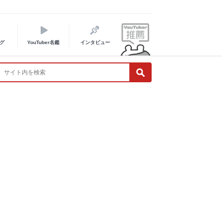
グ
YouTuber名鑑
インタビュー