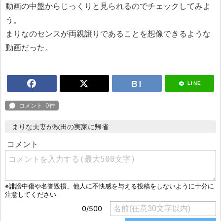
動画の中盤からじっくりと見られるのでチェックしてみよ
う。
まりなのセンスが両親譲りであることを想像できるような
動画だった。
LINE
まりな夫妻が秋田の実家に帰省