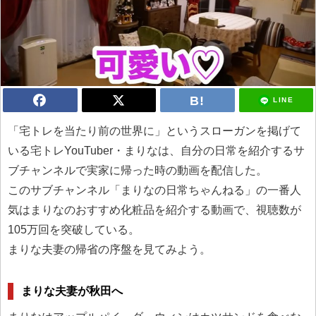
LINE
「宅トレを当たり前の世界に」というスローガンを掲げて
いる宅トレYouTuber・まりなは、自分の日常を紹介するサ
ブチャンネルで実家に帰った時の動画を配信した。
このサブチャンネル「まりなの日常ちゃんねる」の一番人
気はまりなのおすすめ化粧品を紹介する動画で、視聴数が
105万回を突破している。
まりな夫妻の帰省の序盤を見てみよう。
まりな夫妻が秋田へ