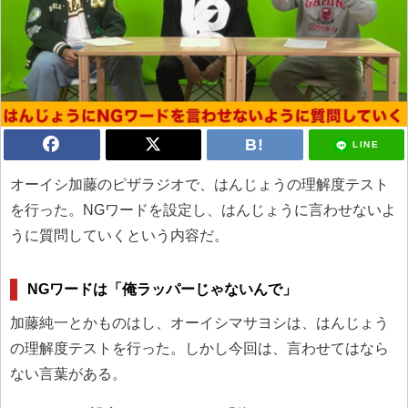
LINE
オーイシ加藤のピザラジオで、はんじょうの理解度テスト
を行った。NGワードを設定し、はんじょうに言わせないよ
うに質問していくという内容だ。
NGワードは「俺ラッパーじゃないんで」
加藤純一とかものはし、オーイシマサヨシは、はんじょう
の理解度テストを行った。しかし今回は、言わせてはなら
ない言葉がある。