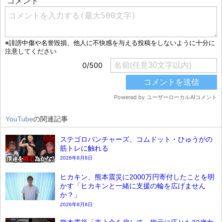
YouTube
の関連記事
ステゴロパンチャーズ、コムドット・ひゅうがの
筋トレに触れる
2026年8月8日
ヒカキン、熊本震災に2000万円寄付したことを明
かす「ヒカキンと一緒に支援の輪を広げません
か？」
2026年8月8日