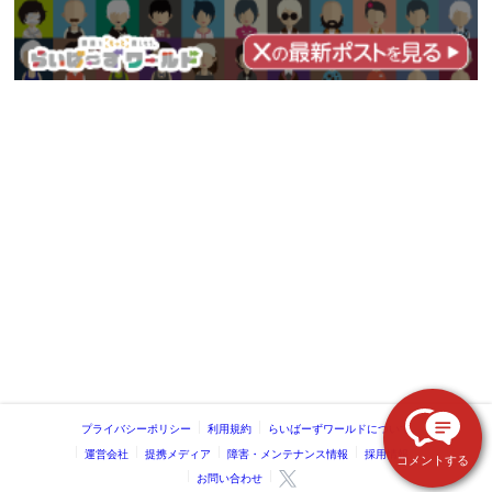
プライバシーポリシー
利用規約
らいばーずワールドについて
運営会社
提携メディア
障害・メンテナンス情報
採用情報
コメントする
お問い合わせ