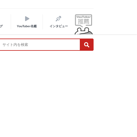
グ
YouTuber名鑑
インタビュー