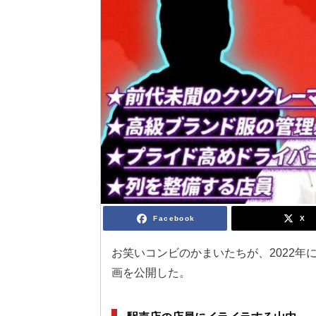
Facebook
X
お笑いコンビのかまいたちが、2022年
画を公開した。